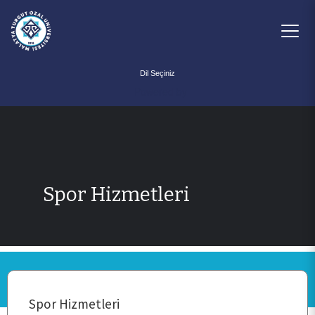
Powered by
Spor Hizmetleri
ANA SAYFA
Spor Hizmetleri