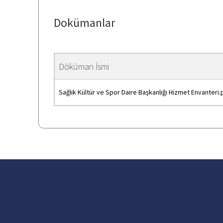
Dokümanlar
Döküman İsmi
Sağlık Kültür ve Spor Daire Başkanlığı Hizmet Envanteri.