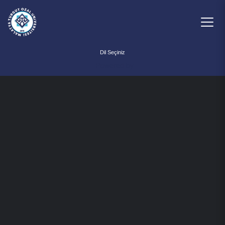
Powered by