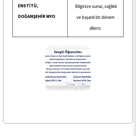
ENSTİTÜ,
Bilginize sunar, sağlıklı
DOĞANŞEHİR MYO
ve başarılı bir dönem
dileriz.