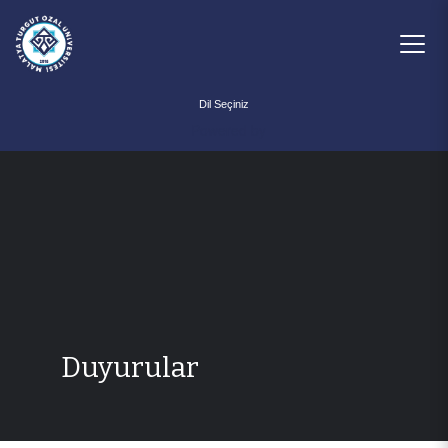
Powered by
Duyurular