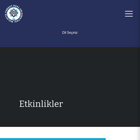
Powered by
Etkinlikler