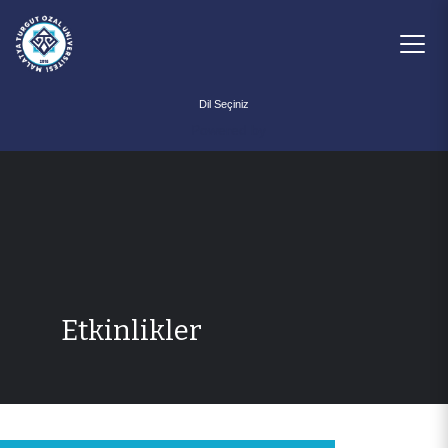
Powered by
Etkinlikler