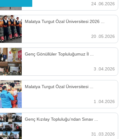
24 .06.2026
Malatya Turgut Özal Üniversitesi 2026 ...
20 .05.2026
Genç Gönüllüler Topluluğumuz İl ...
3 .04.2026
Malatya Turgut Özal Üniversitesi ...
1 .04.2026
Genç Kızılay Topluluğu’ndan Sınav ...
31 .03.2026