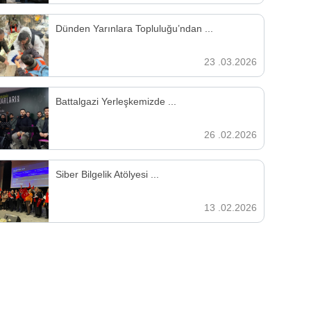
Dünden Yarınlara Topluluğu’ndan ...
23 .03.2026
Battalgazi Yerleşkemizde ...
26 .02.2026
Siber Bilgelik Atölyesi ...
13 .02.2026