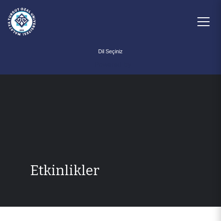
Powered by
Etkinlikler