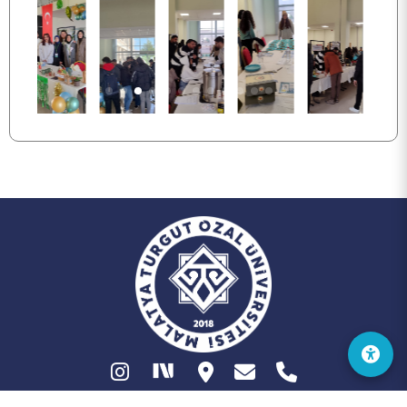
İLETİŞİM