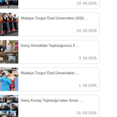
24 .06.2026
Malatya Turgut Özal Üniversitesi 2026 ...
20 .05.2026
Genç Gönüllüler Topluluğumuz İl ...
3 .04.2026
Malatya Turgut Özal Üniversitesi ...
1 .04.2026
Genç Kızılay Topluluğu’ndan Sınav ...
31 .03.2026