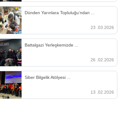
Dünden Yarınlara Topluluğu’ndan ...
23 .03.2026
Battalgazi Yerleşkemizde ...
26 .02.2026
Siber Bilgelik Atölyesi ...
13 .02.2026