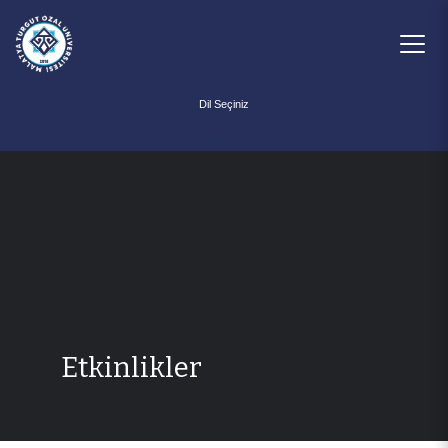
Powered by
Etkinlikler