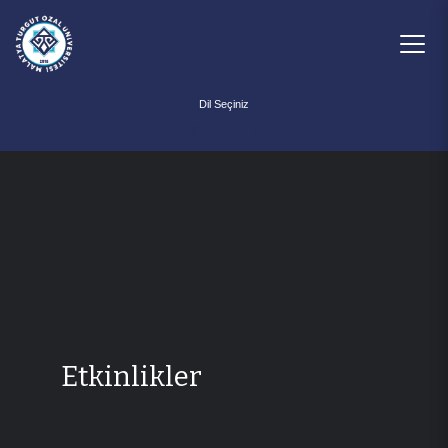
Powered by
Etkinlikler