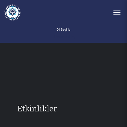
Powered by
Etkinlikler